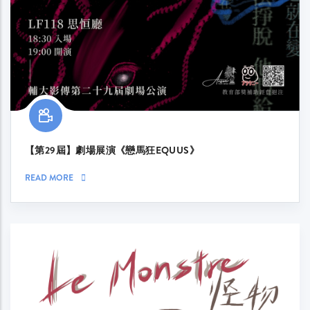
【第29屆】劇場展演《戀馬狂EQUUS》
READ MORE