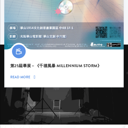
第25屆畢展－《千禧風暴 MILLENNIUM STORM》
READ MORE