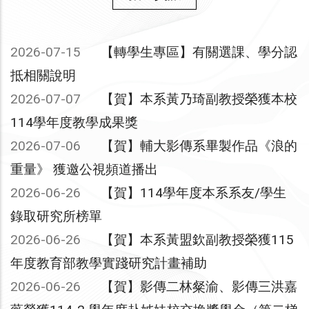
2026-07-15
【轉學生專區】有關選課、學分認
抵相關說明
2026-07-07
【賀】本系黃乃琦副教授榮獲本校
114學年度教學成果獎
2026-07-06
【賀】輔大影傳系畢製作品《浪的
重量》 獲邀公視頻道播出
2026-06-26
【賀】114學年度本系系友/學生
錄取研究所榜單
2026-06-26
【賀】本系黃盟欽副教授榮獲115
年度教育部教學實踐研究計畫補助
2026-06-26
【賀】影傳二林粲渝、影傳三洪嘉