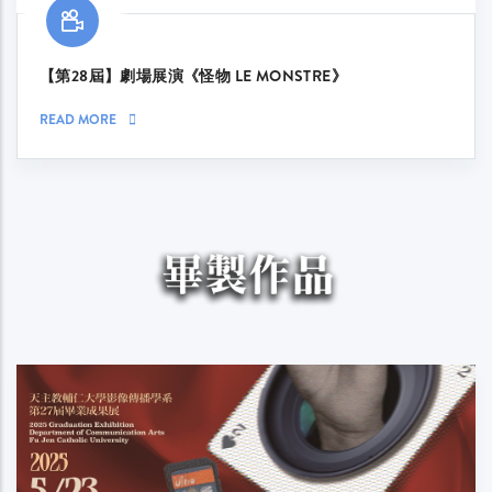
【第28屆】劇場展演《怪物 LE MONSTRE》
READ MORE