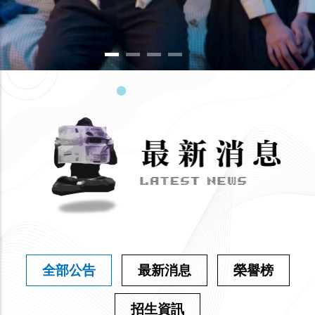
全部公告
最新消息
榮譽榜
招生資訊