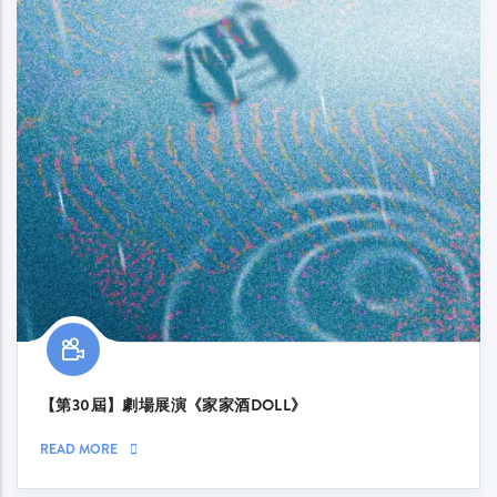
【第30屆】劇場展演《家家酒DOLL》
READ MORE