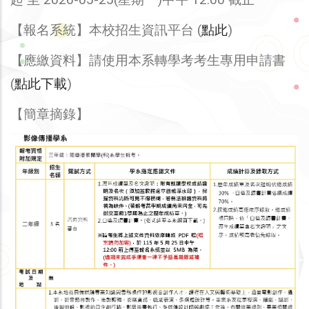
【報名系統】本校招生資訊平台 (
點此
)
【應繳資料】請使用本系轉學考考生專用申請書
(
點此下載
)
【簡章摘錄】