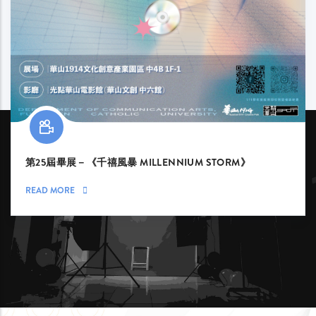
第25屆畢展－《千禧風暴 MILLENNIUM STORM》
READ MORE