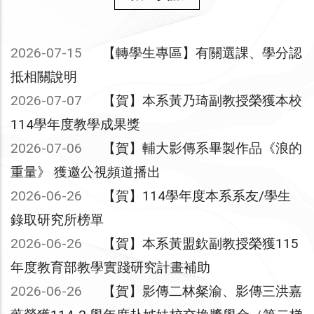
2026-07-15
【轉學生專區】有關選課、學分認
抵相關說明
2026-07-07
【賀】本系黃乃琦副教授榮獲本校
114學年度教學成果獎
2026-07-06
【賀】輔大影傳系畢製作品《浪的
重量》 獲邀公視頻道播出
2026-06-26
【賀】114學年度本系系友/學生
錄取研究所榜單
2026-06-26
【賀】本系黃盟欽副教授榮獲115
年度教育部教學實踐研究計畫補助
2026-06-26
【賀】影傳二林粲渝、影傳三洪嘉