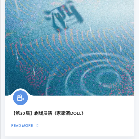
【第30屆】劇場展演《家家酒DOLL》
READ MORE