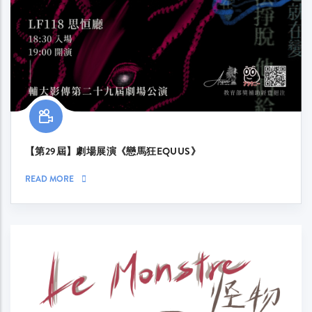
【第29屆】劇場展演《戀馬狂EQUUS》
READ MORE