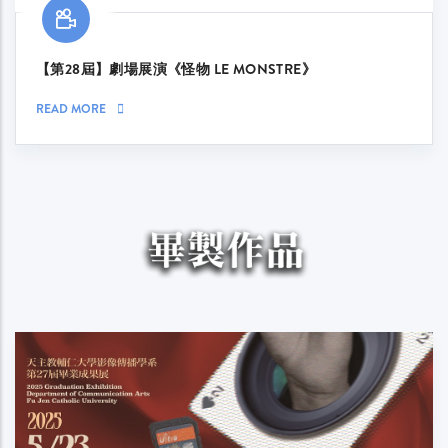
【第28屆】劇場展演《怪物 LE MONSTRE》
READ MORE