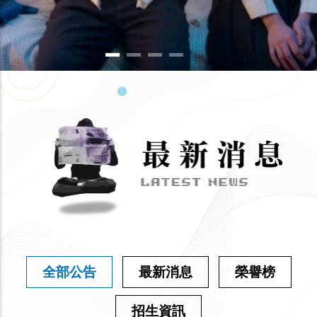
全部公告
最新消息
榮譽榜
招生資訊