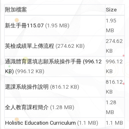
附加檔案
Size
1.95
新生手冊115.07
(1.95 MB)
MB
274.62
英檢成績單上傳流程
(274.62 KB)
KB
通識體育選填志願系統操作手冊 (996.12
996.12
KB)
(996.12 KB)
KB
816.12
選課系統操作說明
(816.12 KB)
KB
1.28
全人教育課程簡介
(1.28 MB)
MB
Holistic Education Curriculum
(1.1 MB)
1.1 MB