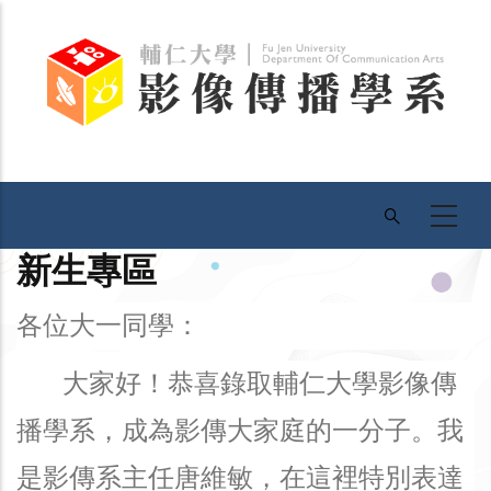
移
至
主
內
容
新生專區
各位大一同學：
大家好！恭喜錄取輔仁大學影像傳
播學系，成為影傳大家庭的一分子。我
是影傳系主任唐維敏，在這裡特別表達