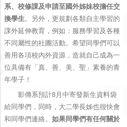
系、校修課及申請至國外姊妹校擔任交
換學生
。另外，更規劃各類自主學習的
課外延伸教育，例如：服務學習及各種
不同屬性的社團活動。希望同學們可以
善用各項校內外資源，造就自己成為一
位具備有「真、善、美、聖」素養的青
年學子！
影傳系預計8月中寄發新生資料袋
給同學們，同時，大二學長姊也很快會
和同學們連絡。
如果同學們有任何關於