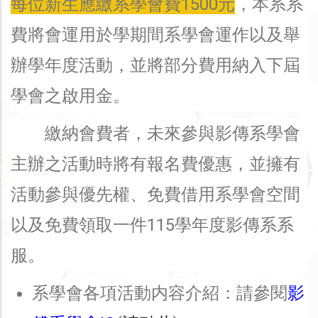
每位新生應繳系學會費1500元
，本系系
費將會運用於學期間系學會運作以及舉
辦學年度活動，並將部分費用納入下屆
學會之啟用金。
繳納會費者，未來參與影傳系學會
主辦之活動時將有報名費優惠，並擁有
活動參與優先權、免費借用系學會空間
以及免費領取一件115學年度影傳系系
服。
系學會各項活動内容介紹：請參閱
影