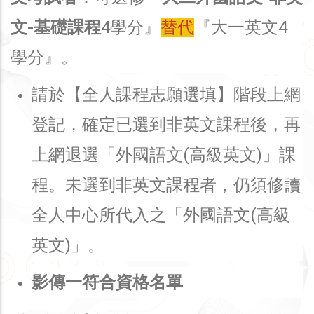
文-基礎課程
4學分』
替代
『大一英文4
學分』。
請於【全人課程志願選填】階段上網
登記，確定已選到非英文課程後，再
上網退選「外國語文(高級英文)」課
程。未選到非英文課程者，仍須修讀
全人中心所代入之「外國語文(高級
英文)」。
影傳一符合資格名單