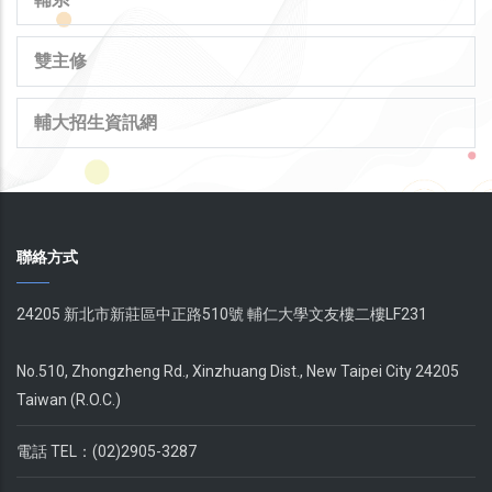
雙主修
輔大招生資訊網
聯絡方式
24205 新北市新莊區中正路510號 輔仁大學文友樓二樓LF231
No.510, Zhongzheng Rd., Xinzhuang Dist., New Taipei City 24205
Taiwan (R.O.C.)
電話 TEL：(02)2905-3287