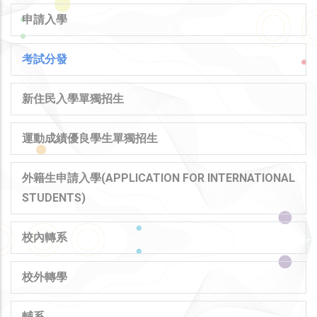
申請入學
考試分發
新住民入學單獨招生
運動成績優良學生單獨招生
外籍生申請入學(APPLICATION FOR INTERNATIONAL
STUDENTS)
校內轉系
校外轉學
輔系